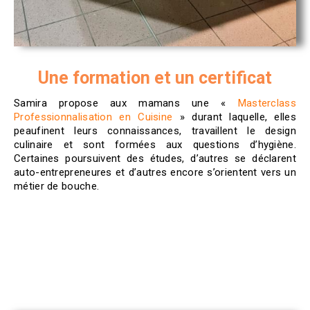
Une formation et un certificat
Samira propose aux mamans une «
Masterclass
Professionnalisation en Cuisine
» durant laquelle, elles
peaufinent leurs connaissances, travaillent le design
culinaire et sont formées aux questions d’hygiène.
Certaines poursuivent des études, d’autres se déclarent
auto-entrepreneures et d’autres encore s’orientent vers un
métier de bouche.