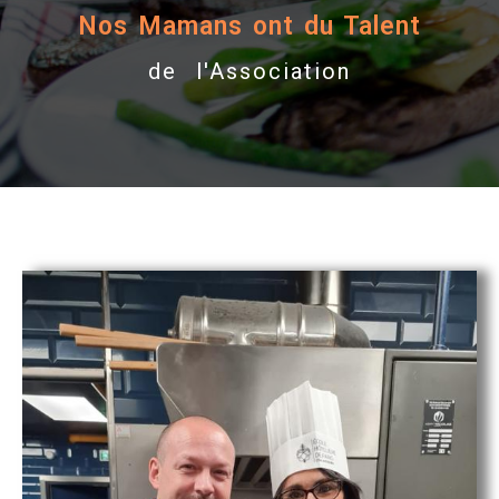
Nos Mamans ont du Talent
de l'Association