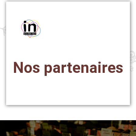
Nos partenaires