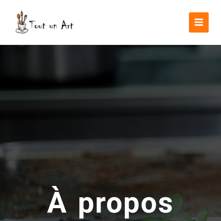
À propos