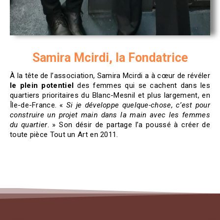
Samira Mcirdi, la Fondatrice
À la tête de l’association, Samira Mcirdi a à cœur de révéler
le plein potentiel
des femmes qui se cachent dans les
quartiers prioritaires du Blanc-Mesnil et plus largement, en
Île-de-France. «
Si je développe quelque-chose, c’est pour
construire un projet main dans la main avec les femmes
du quartier
. » Son désir de partage l’a poussé à créer de
toute pièce Tout un Art en 2011.