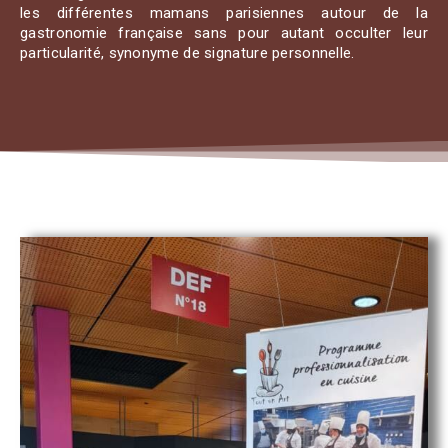
les différentes mamans parisiennes autour de la
gastronomie française sans pour autant occulter leur
particularité, synonyme de signature personnelle.